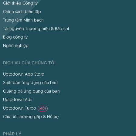
Giới thiệu Công ty
Chính sách biên tập
Trung tâm Minh bạch
Tài nguyên Thương hiệu & Báo chí
Blog công ty
Nghề nghiệp
DỊCH VỤ CỦA CHÚNG TÔI
Uptodown App Store
Xuất bản ứng dụng của bạn
Quảng bá ứng dụng của bạn
Uptodown Ads
Uptodown Turbo
MỚI
Câu hỏi thường gặp & Hỗ trợ
PHÁP LÝ